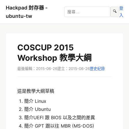
Hackpad 封存器 -
登
🔍
入
ubuntu-tw
COSCUP 2015
Workshop 教學大綱
最後編輯：2015-06-26
建立：2015-06-26
歷史紀錄
這是教學大綱草稿
簡介 Linux
簡介 Ubuntu
簡介UEFI 跟 BIOS 以及之間的差異
簡介 GPT 跟以往 MBR (MS-DOS)