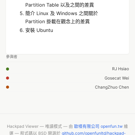
Partition Table 以及之間的差異
簡介 Linux 及 Windows 之間關於
Partition 掛載在觀念上的差異
安裝 Ubuntu
參與者
RJ Hsiao
Gosecat Wei
ChangZhuo Chen
Hackpad Viewer — 唯讀模式 — 由
歐噴有限公司 openfun.tw
維
運 — 程式碼以 BSD 開源於
github.com/openfunltd/hackpad-